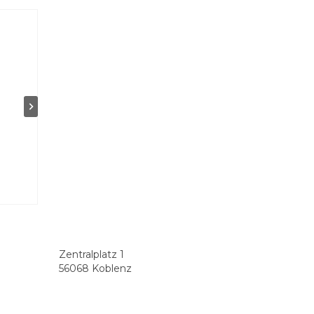
Zentralplatz 1
56068 Koblenz