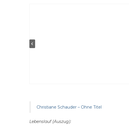
Christiane Schauder – Ohne Titel
Lebenslauf (Auszug):