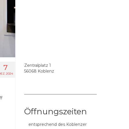
Zentralplatz 1
7
56068 Koblenz
EZ. 2024
––––––––––––––––––––––––––––––––––––
ff
Öffnungszeiten
entsprechend des Koblenzer