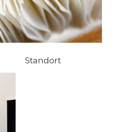
Standort