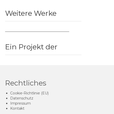
Weitere Werke
––––––––––––––––––––––––––––––––––––
Ein Projekt der
Rechtliches
Cookie-Richtlinie (EU)
Datenschutz
Impressum
Kontakt