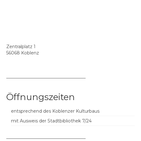
Zentralplatz 1
56068 Koblenz
––––––––––––––––––––––––––––––––––––
Öffnungszeiten
entsprechend des Koblenzer Kulturbaus
mit Ausweis der Stadtbibliothek 7/24
––––––––––––––––––––––––––––––––––––