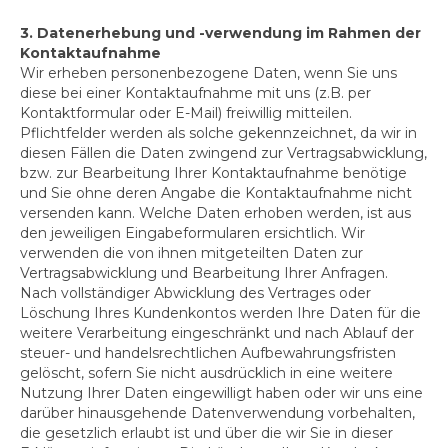
3. Datenerhebung und -verwendung im Rahmen der
Kontaktaufnahme
Wir erheben personenbezogene Daten, wenn Sie uns
diese bei einer Kontaktaufnahme mit uns (z.B. per
Kontaktformular oder E-Mail) freiwillig mitteilen.
Pflichtfelder werden als solche gekennzeichnet, da wir in
diesen Fällen die Daten zwingend zur Vertragsabwicklung,
bzw. zur Bearbeitung Ihrer Kontaktaufnahme benötige
und Sie ohne deren Angabe die Kontaktaufnahme nicht
versenden kann. Welche Daten erhoben werden, ist aus
den jeweiligen Eingabeformularen ersichtlich. Wir
verwenden die von ihnen mitgeteilten Daten zur
Vertragsabwicklung und Bearbeitung Ihrer Anfragen.
Nach vollständiger Abwicklung des Vertrages oder
Löschung Ihres Kundenkontos werden Ihre Daten für die
weitere Verarbeitung eingeschränkt und nach Ablauf der
steuer- und handelsrechtlichen Aufbewahrungsfristen
gelöscht, sofern Sie nicht ausdrücklich in eine weitere
Nutzung Ihrer Daten eingewilligt haben oder wir uns eine
darüber hinausgehende Datenverwendung vorbehalten,
die gesetzlich erlaubt ist und über die wir Sie in dieser