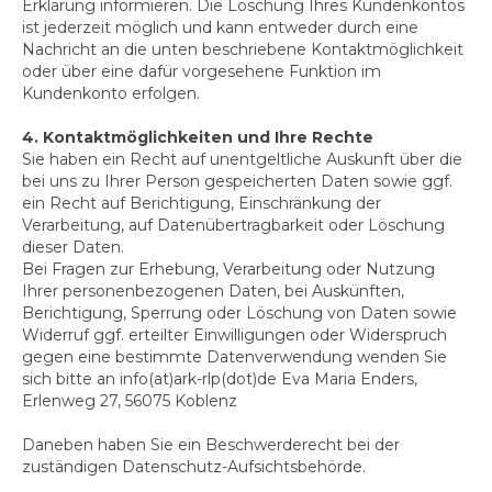
Erklärung informieren. Die Löschung Ihres Kundenkontos
ist jederzeit möglich und kann entweder durch eine
Nachricht an die unten beschriebene Kontaktmöglichkeit
oder über eine dafür vorgesehene Funktion im
Kundenkonto erfolgen.
4. Kontaktmöglichkeiten und Ihre Rechte
Sie haben ein Recht auf unentgeltliche Auskunft über die
bei uns zu Ihrer Person gespeicherten Daten sowie ggf.
ein Recht auf Berichtigung, Einschränkung der
Verarbeitung, auf Datenübertragbarkeit oder Löschung
dieser Daten.
Bei Fragen zur Erhebung, Verarbeitung oder Nutzung
Ihrer personenbezogenen Daten, bei Auskünften,
Berichtigung, Sperrung oder Löschung von Daten sowie
Widerruf ggf. erteilter Einwilligungen oder Widerspruch
gegen eine bestimmte Datenverwendung wenden Sie
sich bitte an info(at)ark-rlp(dot)de Eva Maria Enders,
Erlenweg 27, 56075 Koblenz
Daneben haben Sie ein Beschwerderecht bei der
zuständigen Datenschutz-Aufsichtsbehörde.