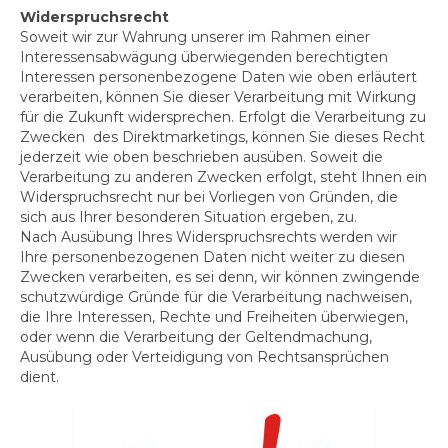
Widerspruchsrecht
Soweit wir zur Wahrung unserer im Rahmen einer
Interessensabwägung überwiegenden berechtigten
Interessen personenbezogene Daten wie oben erläutert
verarbeiten, können Sie dieser Verarbeitung mit Wirkung
für die Zukunft widersprechen. Erfolgt die Verarbeitung zu
Zwecken des Direktmarketings, können Sie dieses Recht
jederzeit wie oben beschrieben ausüben. Soweit die
Verarbeitung zu anderen Zwecken erfolgt, steht Ihnen ein
Widerspruchsrecht nur bei Vorliegen von Gründen, die
sich aus Ihrer besonderen Situation ergeben, zu.
Nach Ausübung Ihres Widerspruchsrechts werden wir
Ihre personenbezogenen Daten nicht weiter zu diesen
Zwecken verarbeiten, es sei denn, wir können zwingende
schutzwürdige Gründe für die Verarbeitung nachweisen,
die Ihre Interessen, Rechte und Freiheiten überwiegen,
oder wenn die Verarbeitung der Geltendmachung,
Ausübung oder Verteidigung von Rechtsansprüchen
dient.