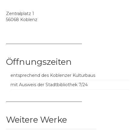
Zentralplatz 1
56068 Koblenz
––––––––––––––––––––––––––––––––––––
Öffnungszeiten
entsprechend des Koblenzer Kulturbaus
mit Ausweis der Stadtbibliothek 7/24
––––––––––––––––––––––––––––––––––––
Weitere Werke