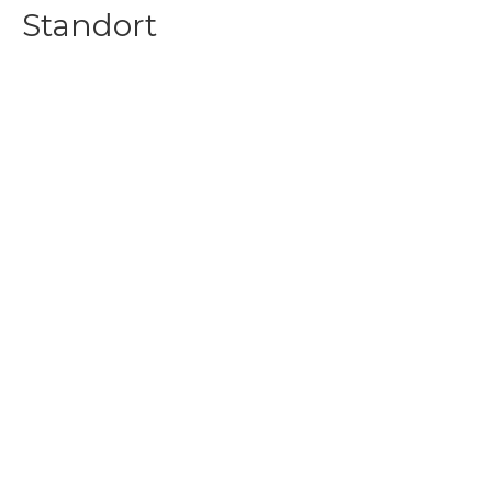
Standort