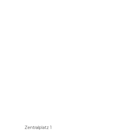
Zentralplatz 1