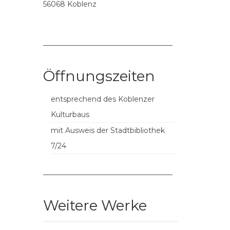
56068 Koblenz
––––––––––––––––––––––––––––––––––––
Öffnungszeiten
entsprechend des Koblenzer
Kulturbaus
mit Ausweis der Stadtbibliothek
7/24
––––––––––––––––––––––––––––––––––––
Weitere Werke